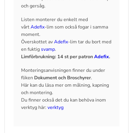
och gersåg.
Listen monterer du enkelt med
vårt
Adefix
-lim som också fogar i samma
moment.
Överskottet av
Adefix
-lim tar du bort med
en fuktig
svamp
.
Limförbrukning: 14 st per patron
Adefix
.
Monteringsanvisningen finner du under
fliken
Dokument och Broschyrer
.
Här kan du läsa mer om målning, kapning
och montering.
Du finner också det du kan behöva inom
verktyg här:
verktyg