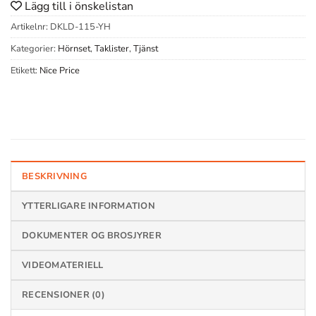
Lägg till i önskelistan
Artikelnr:
DKLD-115-YH
Kategorier:
Hörnset
,
Taklister
,
Tjänst
Etikett:
Nice Price
BESKRIVNING
YTTERLIGARE INFORMATION
DOKUMENTER OG BROSJYRER
VIDEOMATERIELL
RECENSIONER (0)