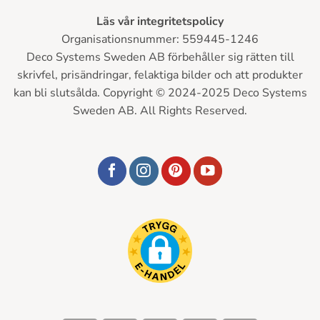
Läs vår integritetspolicy
Organisationsnummer: 559445-1246
Deco Systems Sweden AB förbehåller sig rätten till
skrivfel, prisändringar, felaktiga bilder och att produkter
kan bli slutsålda. Copyright © 2024-2025 Deco Systems
Sweden AB. All Rights Reserved.