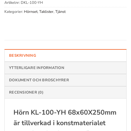
Artikelnr:
DKL-100-YH
Kategorier:
Hörnset
,
Taklister
,
Tjänst
BESKRIVNING
YTTERLIGARE INFORMATION
DOKUMENT OCH BROSCHYRER
RECENSIONER (0)
Hörn KL-100-YH 68x60X250mm
är tillverkad i konstmaterialet