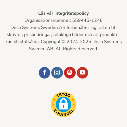
Läs vår integritetspolicy
Organisationsnummer: 559445-1246
Deco Systems Sweden AB förbehåller sig rätten till
skrivfel, prisändringar, felaktiga bilder och att produkter
kan bli slutsålda. Copyright © 2024-2025 Deco Systems
Sweden AB. All Rights Reserved.