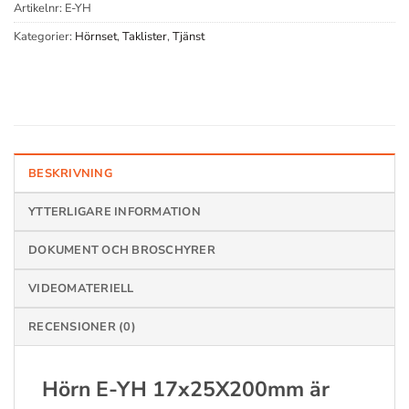
Artikelnr:
E-YH
Kategorier:
Hörnset
,
Taklister
,
Tjänst
BESKRIVNING
YTTERLIGARE INFORMATION
DOKUMENT OCH BROSCHYRER
VIDEOMATERIELL
RECENSIONER (0)
Hörn E-YH 17x25X200mm är