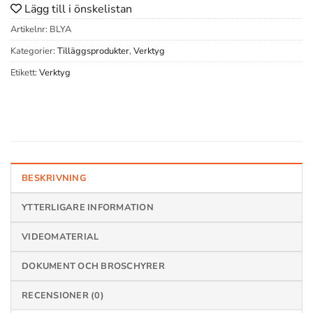
Lägg till i önskelistan
Artikelnr:
BLYA
Kategorier:
Tilläggsprodukter
,
Verktyg
Etikett:
Verktyg
BESKRIVNING
YTTERLIGARE INFORMATION
VIDEOMATERIAL
DOKUMENT OCH BROSCHYRER
RECENSIONER (0)