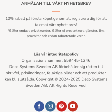
ANMÄLAN TILL VÅRT NYHETSBREV
10% rabatt på första köpet genom att registrera dig för att
ta emot vårt nyhetsbrev!
*Gäller endast privatkunder. Gäller ej presentkort, tjänster, lim,
provbitar och redan rabatterade varor.
Läs vår integritetspolicy
Organisationsnummer: 559445-1246
Deco Systems Sweden AB förbehåller sig rätten till
skrivfel, prisändringar, felaktiga bilder och att produkter
kan bli slutsålda. Copyright © 2024-2025 Deco Systems
Sweden AB. All Rights Reserved.