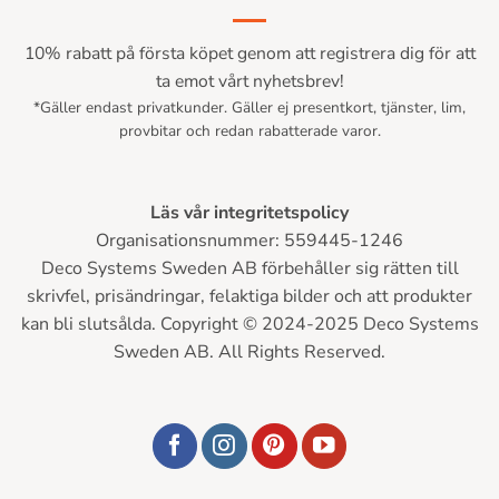
10% rabatt på första köpet genom att registrera dig för att
ta emot vårt nyhetsbrev!
*Gäller endast privatkunder. Gäller ej presentkort, tjänster, lim,
provbitar och redan rabatterade varor.
Läs vår integritetspolicy
Organisationsnummer: 559445-1246
Deco Systems Sweden AB förbehåller sig rätten till
skrivfel, prisändringar, felaktiga bilder och att produkter
kan bli slutsålda. Copyright © 2024-2025 Deco Systems
Sweden AB. All Rights Reserved.