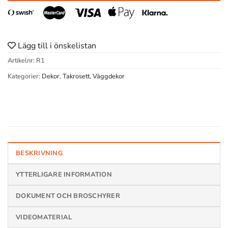
Lägg till i önskelistan
Artikelnr:
R1
Kategorier:
Dekor
,
Takrosett
,
Väggdekor
BESKRIVNING
YTTERLIGARE INFORMATION
DOKUMENT OCH BROSCHYRER
VIDEOMATERIAL