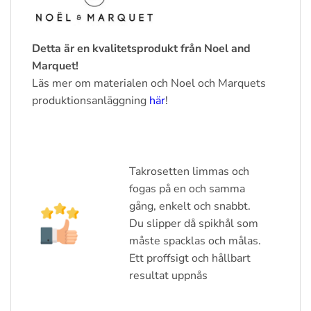
Detta är en kvalitetsprodukt från Noel and
Marquet!
Läs mer om materialen och Noel och Marquets
produktionsanläggning
här
!
Takrosetten limmas och
fogas på en och samma
gång, enkelt och snabbt.
Du slipper då spikhål som
måste spacklas och målas.
Ett proffsigt och hållbart
resultat uppnås