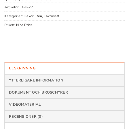
Artikelnr:
D-K-22
Kategorier:
Dekor
,
Rea
,
Takrosett
Etikett:
Nice Price
BESKRIVNING
YTTERLIGARE INFORMATION
DOKUMENT OCH BROSCHYRER
VIDEOMATERIAL
RECENSIONER (0)