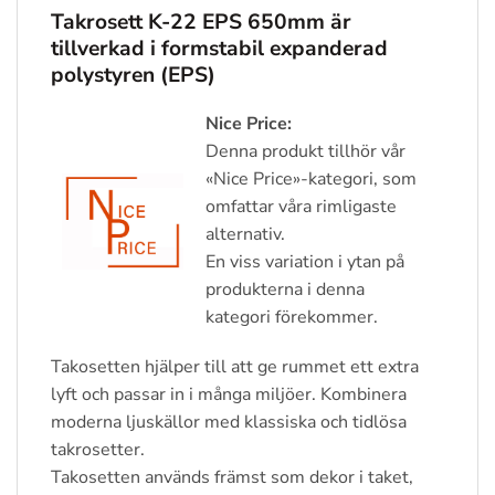
Takrosett K-22 EPS 650mm
är
tillverkad i formstabil expanderad
polystyren (EPS)
Nice Price:
Denna produkt tillhör vår
«Nice Price»-kategori, som
omfattar våra rimligaste
alternativ.
En viss variation i ytan på
produkterna i denna
kategori förekommer.
Takosetten hjälper till att ge rummet ett extra
lyft och passar in i många miljöer. Kombinera
moderna ljuskällor med klassiska och tidlösa
takrosetter.
Takosetten används främst som dekor i taket,