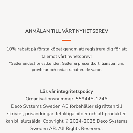
ANMÄLAN TILL VÅRT NYHETSBREV
10% rabatt på första köpet genom att registrera dig för att
ta emot vårt nyhetsbrev!
*Gäller endast privatkunder. Gäller ej presentkort, tjänster, lim,
provbitar och redan rabatterade varor.
Läs vår integritetspolicy
Organisationsnummer: 559445-1246
Deco Systems Sweden AB förbehåller sig rätten till
skrivfel, prisändringar, felaktiga bilder och att produkter
kan bli slutsålda. Copyright © 2024-2025 Deco Systems
Sweden AB. All Rights Reserved.