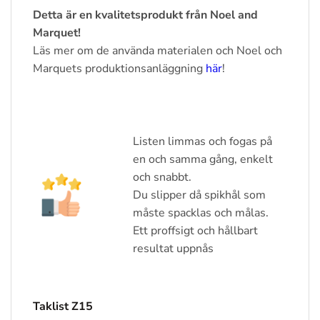
Detta är en kvalitetsprodukt från Noel and
Marquet!
Läs mer om de använda materialen och Noel och
Marquets produktionsanläggning
här
!
Listen limmas och fogas på
en och samma gång, enkelt
och snabbt.
Du slipper då spikhål som
måste spacklas och målas.
Ett proffsigt och hållbart
resultat uppnås
Taklist Z15