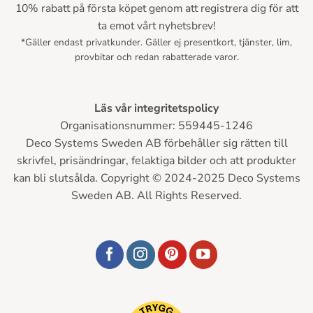
10% rabatt på första köpet genom att registrera dig för att
ta emot vårt nyhetsbrev!
*Gäller endast privatkunder. Gäller ej presentkort, tjänster, lim,
provbitar och redan rabatterade varor.
Läs vår integritetspolicy
Organisationsnummer: 559445-1246
Deco Systems Sweden AB förbehåller sig rätten till
skrivfel, prisändringar, felaktiga bilder och att produkter
kan bli slutsålda. Copyright © 2024-2025 Deco Systems
Sweden AB. All Rights Reserved.