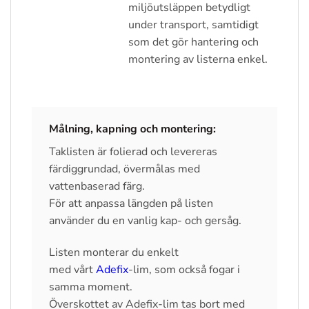
miljöutsläppen betydligt
under transport, samtidigt
som det gör hantering och
montering av listerna enkel.
Målning, kapning och montering:
Taklisten är folierad och levereras
färdiggrundad, övermålas med
vattenbaserad färg.
För att anpassa längden på listen
använder du en vanlig kap- och gersåg.
Listen monterar du enkelt
med vårt
Adefix
-lim, som också fogar i
samma moment.
Överskottet av Adefix-lim tas bort med