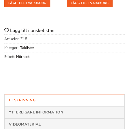
LÄGG TILL I VARUKORG
LÄGG TILL I VARUKORG
Lägg till i önskelistan
Artikelnr:
Z15
Kategori:
Taklister
Etikett:
Hörnset
BESKRIVNING
YTTERLIGARE INFORMATION
VIDEOMATERIAL