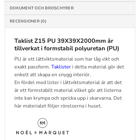
DOKUMENT OCH BROSCHYRER
RECENSIONER (0)
Taklist Z15 PU 39X39X2000mm är
tillverkat i formstabil polyuretan (PU)
PU är ett lättviktsmaterial som har låg vikt och
exakt passform.
Taklister
i detta material gör det
enkelt att skapa en snygg interiör.
En fördel med lister i lättviktsmaterial är att det
är ett formstabilt material vilket gör att listerna
inte kan krympa och spricka upp i skarvarna. Det
här materialet följer rörelserna i huset.