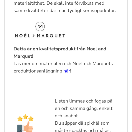
materialtäthet. De skall inte förväxlas med
sämre kvaliteter där man tydligt ser isoporkulor.
Detta är en kvalitetsprodukt från Noel and
Marquet!
Läs mer om materialen och Noel och Marquets
produktionsanläggning
här
!
Listen limmas och fogas på
en och samma gång, enkelt
och snabbt.
Du slipper då spikhål som
måste spacklas och målas.