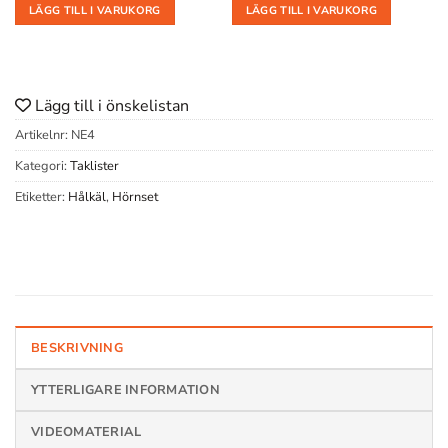
LÄGG TILL I VARUKORG
LÄGG TILL I VARUKORG
Lägg till i önskelistan
Artikelnr:
NE4
Kategori:
Taklister
Etiketter:
Hålkäl
,
Hörnset
BESKRIVNING
YTTERLIGARE INFORMATION
VIDEOMATERIAL