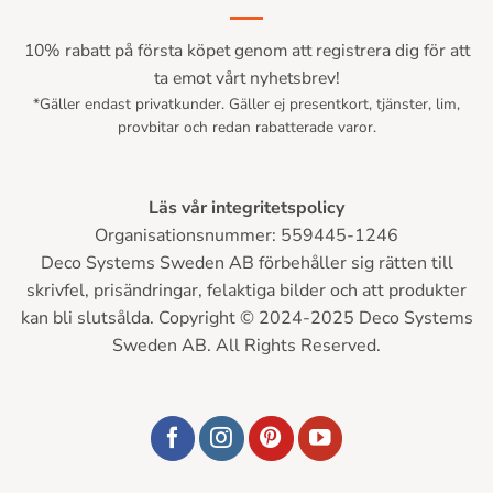
10% rabatt på första köpet genom att registrera dig för att
ta emot vårt nyhetsbrev!
*Gäller endast privatkunder. Gäller ej presentkort, tjänster, lim,
provbitar och redan rabatterade varor.
Läs vår integritetspolicy
Organisationsnummer: 559445-1246
Deco Systems Sweden AB förbehåller sig rätten till
skrivfel, prisändringar, felaktiga bilder och att produkter
kan bli slutsålda. Copyright © 2024-2025 Deco Systems
Sweden AB. All Rights Reserved.