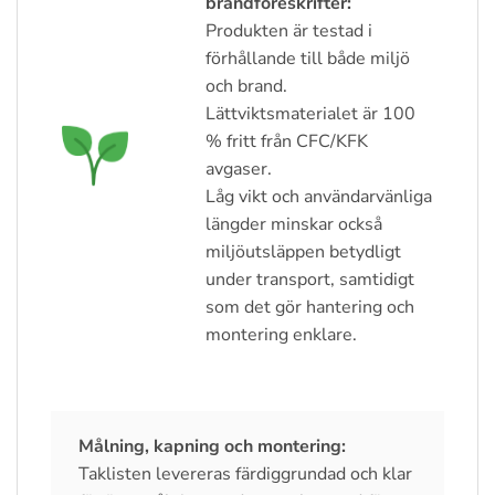
brandföreskrifter:
Produkten är testad i
förhållande till både miljö
och brand.
Lättviktsmaterialet är 100
% fritt från CFC/KFK
avgaser.
Låg vikt och användarvänliga
längder minskar också
miljöutsläppen betydligt
under transport, samtidigt
som det gör hantering och
montering enklare.
Målning, kapning och montering:
Taklisten levereras färdiggrundad och klar