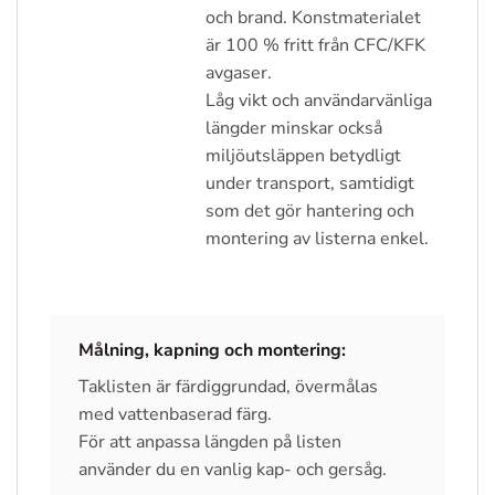
och brand. Konstmaterialet
är 100 % fritt från CFC/KFK
avgaser.
Låg vikt och användarvänliga
längder minskar också
miljöutsläppen betydligt
under transport, samtidigt
som det gör hantering och
montering av listerna enkel.
Målning, kapning och montering:
Taklisten är färdiggrundad, övermålas
med vattenbaserad färg.
För att anpassa längden på listen
använder du en vanlig kap- och gersåg.