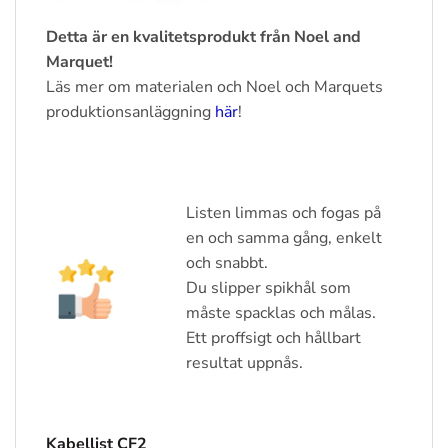
Detta är en kvalitetsprodukt från Noel and
Marquet!
Läs mer om materialen och Noel och Marquets
produktionsanläggning
här
!
Listen limmas och fogas på
en och samma gång, enkelt
och snabbt.
Du slipper spikhål som
måste spacklas och målas.
Ett proffsigt och hållbart
resultat uppnås.
Kabellist CF2