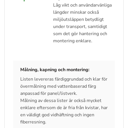
Låg vikt och användarvänliga
längder minskar också
miljöutsläppen betydligt
under transport, samtidigt
som det gör hantering och
montering enklare.
Målning, kapning och montering:
Listen levereras färdiggrundad och klar för
övermålning med vattenbaserad färg
anpassad för panel/listverk.
Målning av dessa lister är också mycket
enklare eftersom de är fria från kvistar, har
en väldigt god vidhäftning och ingen
fiberresning.