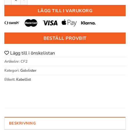
LÄGG TILL I VARUKORG
BESTÄLL PROVBIT
Lägg till i önskelistan
Artikelnr:
CF2
Kategori:
Golvlister
Etikett:
Kabellist
BESKRIVNING