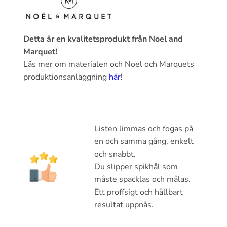
Detta är en kvalitetsprodukt från Noel and
Marquet!
Läs mer om materialen och Noel och Marquets
produktionsanläggning
här
!
Listen limmas och fogas på
en och samma gång, enkelt
och snabbt.
Du slipper spikhål som
måste spacklas och målas.
Ett proffsigt och hållbart
resultat uppnås.