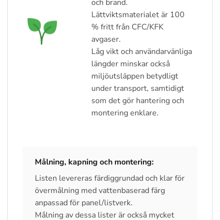
och brand.
Lättviktsmaterialet är 100
% fritt från CFC/KFK
avgaser.
Låg vikt och användarvänliga
längder minskar också
miljöutsläppen betydligt
under transport, samtidigt
som det gör hantering och
montering enklare.
Målning, kapning och montering:
Listen levereras färdiggrundad och klar för
övermålning med vattenbaserad färg
anpassad för panel/listverk.
Målning av dessa lister är också mycket