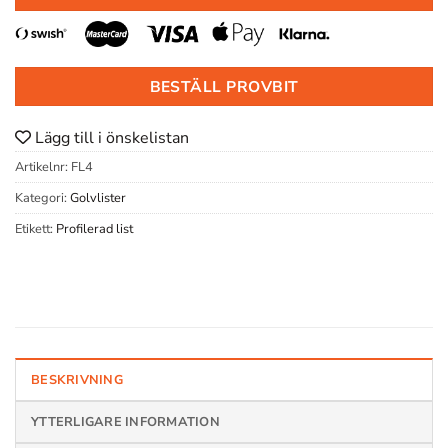
BESTÄLL PROVBIT
Lägg till i önskelistan
Artikelnr:
FL4
Kategori:
Golvlister
Etikett:
Profilerad list
BESKRIVNING
YTTERLIGARE INFORMATION