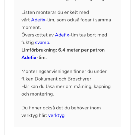
Listen monterar du enkelt med
vårt
Adefix
-lim, som också fogar i samma
moment.
Överskottet av
Adefix
-lim tas bort med
fuktig
svamp
.
Limförbrukning: 6,4 meter per patron
Adefix
-lim.
Monteringsanvisningen finner du under
fliken Dokument och Broschyrer
Här kan du läsa mer om målning, kapning
och montering.
Du finner också det du behöver inom
verktyg här:
verktyg