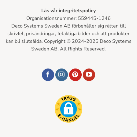
Läs vår integritetspolicy
Organisationsnummer: 559445-1246
Deco Systems Sweden AB förbehåller sig rätten till
skrivfel, prisändringar, felaktiga bilder och att produkter
kan bli slutsålda. Copyright © 2024-2025 Deco Systems
Sweden AB. All Rights Reserved.