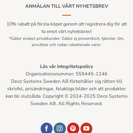
ANMÄLAN TILL VÅRT NYHETSBREV
10% rabatt på första köpet genom att registrera dig för att
ta emot vårt nyhetsbrev!
*Gäller endast privatkunder. Gäller ej presentkort, tjänster, lim,
provbitar och redan rabatterade varor.
Läs vår integritetspolicy
Organisationsnummer: 559445-1246
Deco Systems Sweden AB förbehåller sig rätten till
skrivfel, prisändringar, felaktiga bilder och att produkter
kan bli slutsålda. Copyright © 2024-2025 Deco Systems
Sweden AB. All Rights Reserved.