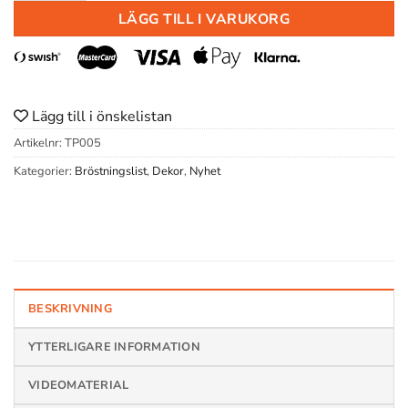
LÄGG TILL I VARUKORG
Lägg till i önskelistan
Artikelnr:
TP005
Kategorier:
Bröstningslist
,
Dekor
,
Nyhet
BESKRIVNING
YTTERLIGARE INFORMATION
VIDEOMATERIAL