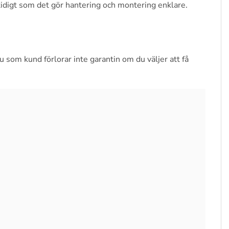
tidigt som det gör hantering och montering enklare.
om kund förlorar inte garantin om du väljer att få