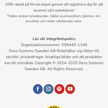
10% rabatt på första köpet genom att registrera dig för att
ta emot vårt nyhetsbrev!
*Gäller endast privatkunder. Gäller ej presentkort, tjänster, lim,
provbitar och redan rabatterade varor.
Läs vår integritetspolicy
Organisationsnummer: 559445-1246
Deco Systems Sweden AB förbehåller sig rätten till
skrivfel, prisändringar, felaktiga bilder och att produkter
kan bli slutsålda. Copyright © 2024-2025 Deco Systems
Sweden AB. All Rights Reserved.