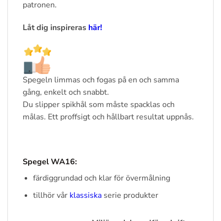
patronen.
Låt dig inspireras
här!
Spegeln limmas och fogas på en och samma
gång, enkelt och snabbt.
Du slipper spikhål som måste spacklas och
målas. Ett proffsigt och hållbart resultat uppnås.
Spegel WA16
:
färdiggrundad och klar för övermålning
tillhör vår
klassiska
serie produkter