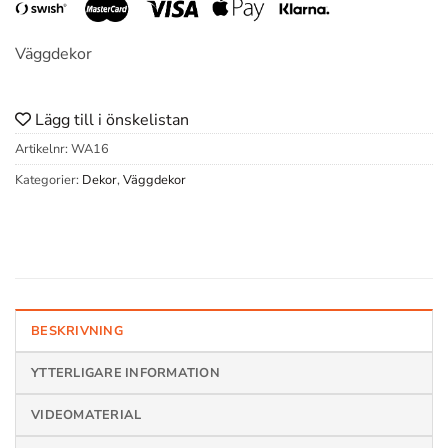
Väggdekor
Lägg till i önskelistan
Artikelnr:
WA16
Kategorier:
Dekor
,
Väggdekor
BESKRIVNING
YTTERLIGARE INFORMATION
VIDEOMATERIAL