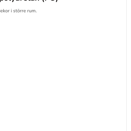
ekor i större rum.