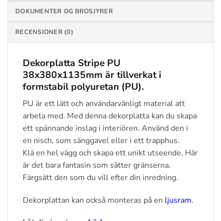
DOKUMENTER OG BROSJYRER
RECENSIONER (0)
Dekorplatta Stripe PU
38x380x1135mm är tillverkat i
formstabil polyuretan (PU).
PU är ett lätt och användarvänligt material att
arbeta med. Med denna dekorplatta kan du skapa
ett spännande inslag i interiören. Använd den i
en nisch, som sänggavel eller i ett trapphus.
Klä en hel vägg och skapa ett unikt utseende. Här
är det bara fantasin som sätter gränserna.
Färgsätt den som du vill efter din inredning.
Dekorplattan kan också monteras på en
ljusram
.