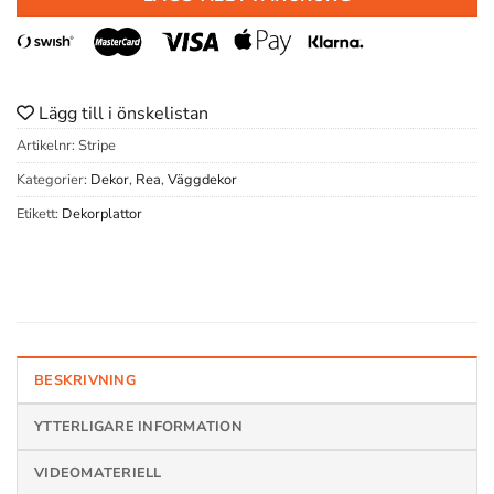
Lägg till i önskelistan
Artikelnr:
Stripe
Kategorier:
Dekor
,
Rea
,
Väggdekor
Etikett:
Dekorplattor
BESKRIVNING
YTTERLIGARE INFORMATION
VIDEOMATERIELL