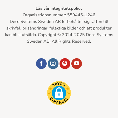
Läs vår integritetspolicy
Organisationsnummer: 559445-1246
Deco Systems Sweden AB förbehåller sig rätten till
skrivfel, prisändringar, felaktiga bilder och att produkter
kan bli slutsålda. Copyright © 2024-2025 Deco Systems
Sweden AB. All Rights Reserved.