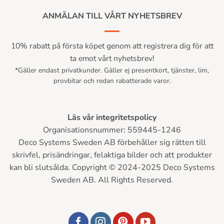
ANMÄLAN TILL VÅRT NYHETSBREV
10% rabatt på första köpet genom att registrera dig för att
ta emot vårt nyhetsbrev!
*Gäller endast privatkunder. Gäller ej presentkort, tjänster, lim,
provbitar och redan rabatterade varor.
Läs vår integritetspolicy
Organisationsnummer: 559445-1246
Deco Systems Sweden AB förbehåller sig rätten till
skrivfel, prisändringar, felaktiga bilder och att produkter
kan bli slutsålda. Copyright © 2024-2025 Deco Systems
Sweden AB. All Rights Reserved.