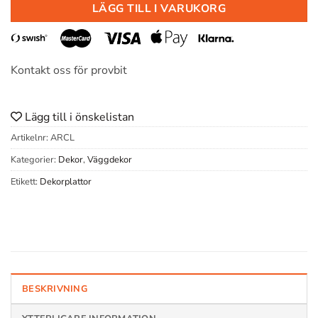
LÄGG TILL I VARUKORG
Kontakt oss för provbit
Lägg till i önskelistan
Artikelnr:
ARCL
Kategorier:
Dekor
,
Väggdekor
Etikett:
Dekorplattor
BESKRIVNING