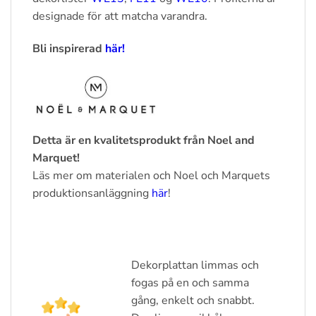
designade för att matcha varandra.
Bli inspirerad
här!
Detta är en kvalitetsprodukt från Noel and
Marquet!
Läs mer om materialen och Noel och Marquets
produktionsanläggning
här
!
Dekorplattan limmas och
fogas på en och samma
gång, enkelt och snabbt.