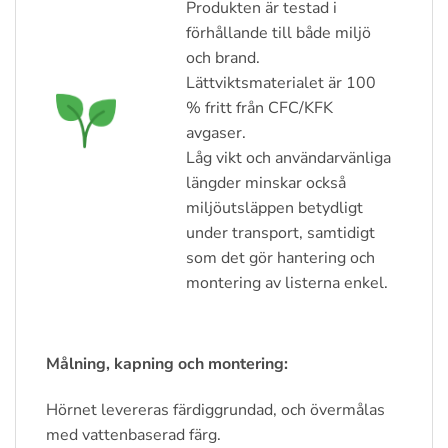
Produkten är testad i
förhållande till både miljö
och brand.
Lättviktsmaterialet är 100
% fritt från CFC/KFK
avgaser.
Låg vikt och användarvänliga
längder minskar också
miljöutsläppen betydligt
under transport, samtidigt
som det gör hantering och
montering av listerna enkel.
Målning, kapning och montering:
Hörnet levereras färdiggrundad, och övermålas
med vattenbaserad färg.